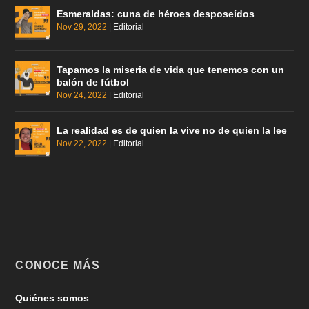
Esmeraldas: cuna de héroes desposeídos
Nov 29, 2022
|
Editorial
Tapamos la miseria de vida que tenemos con un
balón de fútbol
Nov 24, 2022
|
Editorial
La realidad es de quien la vive no de quien la lee
Nov 22, 2022
|
Editorial
CONOCE MÁS
Quiénes somos