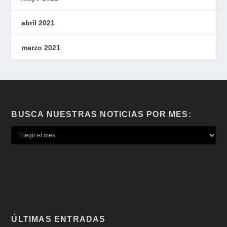
abril 2021
marzo 2021
BUSCA NUESTRAS NOTICIAS POR MES:
ÚLTIMAS ENTRADAS