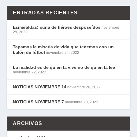
ENTRADAS RECIENTES
Esmeraldas: cuna de héroes desposeídos
noviembre
29, 2022
Tapamos la miseria de vida que tenemos con un
balón de fútbol
noviembre 24, 2022
La realidad es de quien la vive no de quien la lee
noviembre 22, 2022
NOTICIAS NOVIEMBRE 14
noviembre 20, 2022
NOTICIAS NOVIEMBRE 7
noviembre 20, 2022
ARCHIVOS