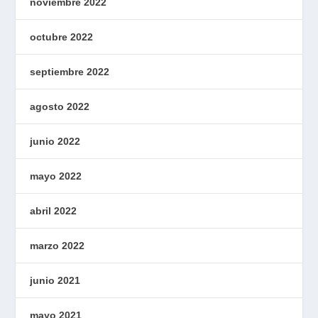
noviembre 2022
octubre 2022
septiembre 2022
agosto 2022
junio 2022
mayo 2022
abril 2022
marzo 2022
junio 2021
mayo 2021