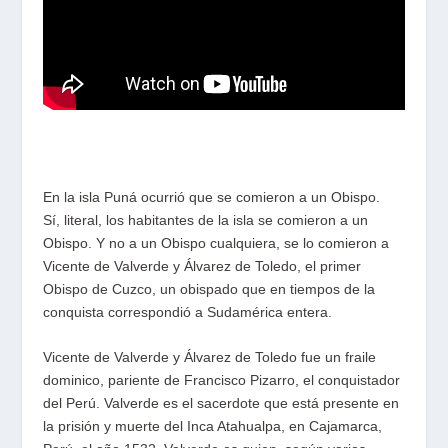
En la isla Puná ocurrió que se comieron a un Obispo.
Sí, literal, los habitantes de la isla se comieron a un
Obispo. Y no a un Obispo cualquiera, se lo comieron a
Vicente de Valverde y Álvarez de Toledo, el primer
Obispo de Cuzco, un obispado que en tiempos de la
conquista correspondió a Sudamérica entera.
Vicente de Valverde y Álvarez de Toledo fue un fraile
dominico, pariente de Francisco Pizarro, el conquistador
del Perú. Valverde es el sacerdote que está presente en
la prisión y muerte del Inca Atahualpa, en Cajamarca,