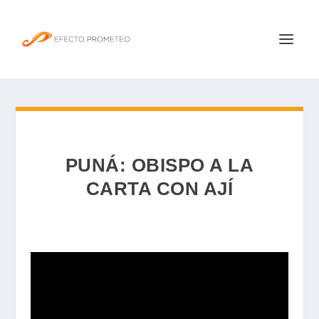
PUNÁ: OBISPO A LA
CARTA CON AJÍ