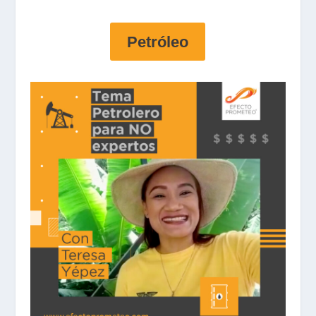
Petróleo