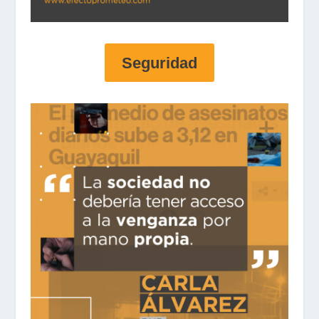
Seguridad