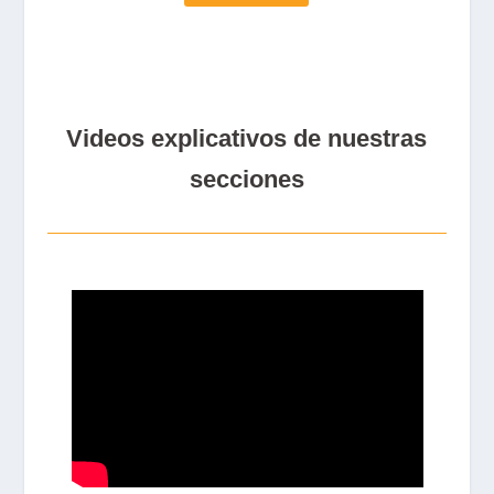
Videos explicativos de nuestras
secciones