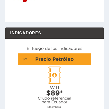
INDICADORES