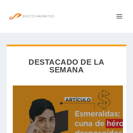
DESTACADO DE LA
SEMANA