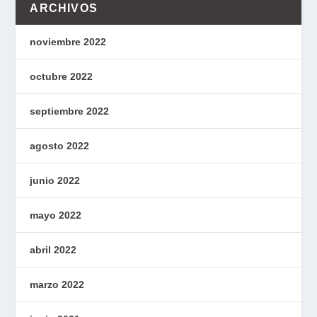
ARCHIVOS
noviembre 2022
octubre 2022
septiembre 2022
agosto 2022
junio 2022
mayo 2022
abril 2022
marzo 2022