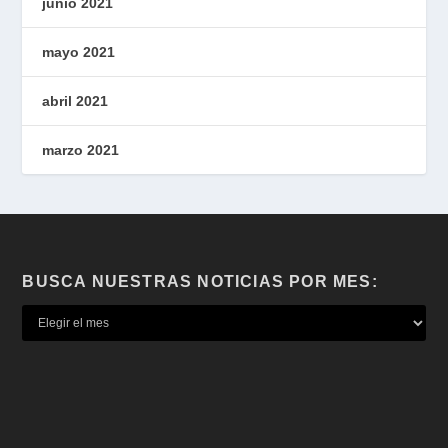
junio 2021
mayo 2021
abril 2021
marzo 2021
BUSCA NUESTRAS NOTICIAS POR MES: