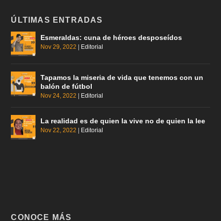
ÚLTIMAS ENTRADAS
Esmeraldas: cuna de héroes desposeídos
Nov 29, 2022
|
Editorial
Tapamos la miseria de vida que tenemos con un
balón de fútbol
Nov 24, 2022
|
Editorial
La realidad es de quien la vive no de quien la lee
Nov 22, 2022
|
Editorial
CONOCE MÁS