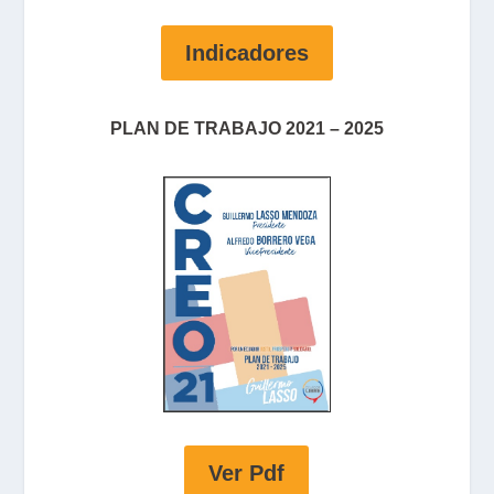
Indicadores
PLAN DE TRABAJO 2021 – 2025
Ver Pdf