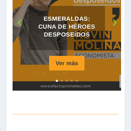
ESMERALDAS:
CUNA DE HÉROES
DESPOSEÍDOS
Ver más