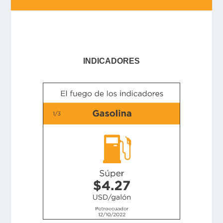
INDICADORES