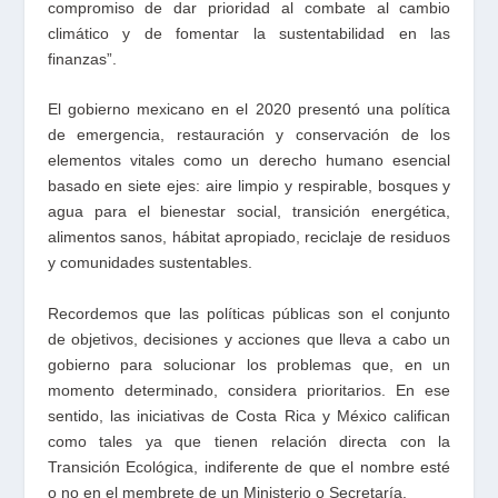
compromiso de dar prioridad al combate al cambio
climático y de fomentar la sustentabilidad en las
finanzas”.
El gobierno mexicano en el 2020 presentó una política
de emergencia, restauración y conservación de los
elementos vitales como un derecho humano esencial
basado en siete ejes: aire limpio y respirable, bosques y
agua para el bienestar social, transición energética,
alimentos sanos, hábitat apropiado, reciclaje de residuos
y comunidades sustentables.
Recordemos que las políticas públicas son el conjunto
de objetivos, decisiones y acciones que lleva a cabo un
gobierno para solucionar los problemas que, en un
momento determinado, considera prioritarios. En ese
sentido, las iniciativas de Costa Rica y México califican
como tales ya que tienen relación directa con la
Transición Ecológica, indiferente de que el nombre esté
o no en el membrete de un Ministerio o Secretaría.