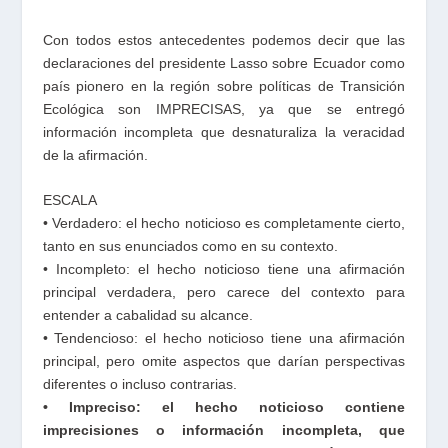
Con todos estos antecedentes podemos decir que las
declaraciones del presidente Lasso sobre Ecuador como
país pionero en la región sobre políticas de Transición
Ecológica son IMPRECISAS, ya que se entregó
información incompleta que desnaturaliza la veracidad
de la afirmación.
ESCALA
• Verdadero: el hecho noticioso es completamente cierto,
tanto en sus enunciados como en su contexto.
• Incompleto: el hecho noticioso tiene una afirmación
principal verdadera, pero carece del contexto para
entender a cabalidad su alcance.
• Tendencioso: el hecho noticioso tiene una afirmación
principal, pero omite aspectos que darían perspectivas
diferentes o incluso contrarias.
• Impreciso: el hecho noticioso contiene
imprecisiones o información
incompleta, que