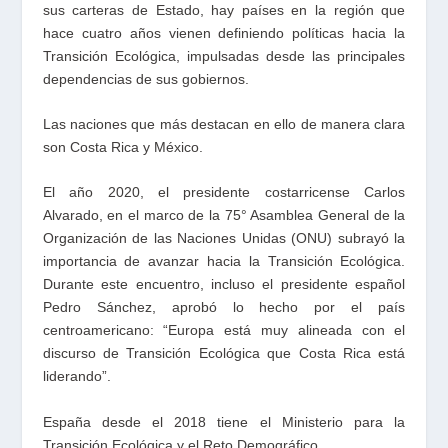
sus carteras de Estado, hay países en la región que
hace cuatro años vienen definiendo políticas hacia la
Transición Ecológica, impulsadas desde las principales
dependencias de sus gobiernos.
Las naciones que más destacan en ello de manera clara
son Costa Rica y México.
El año 2020, el presidente costarricense Carlos
Alvarado, en el marco de la 75° Asamblea General de la
Organización de las Naciones Unidas (ONU) subrayó la
importancia de avanzar hacia la Transición Ecológica.
Durante este encuentro, incluso el presidente español
Pedro Sánchez, aprobó lo hecho por el país
centroamericano: “Europa está muy alineada con el
discurso de Transición Ecológica que Costa Rica está
liderando”.
España desde el 2018 tiene el Ministerio para la
Transición Ecológica y el Reto Demográfico.