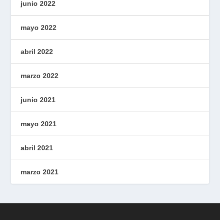
junio 2022
mayo 2022
abril 2022
marzo 2022
junio 2021
mayo 2021
abril 2021
marzo 2021