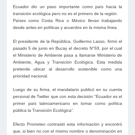
Ecuador dio un paso importante como país hacia la
transición ecológica pero no es el primero de la región.
Países como Costa Rica o México llevan trabajando
desde antes en políticas y acuerdos en la misma línea.
El presidente de la República, Guillermo Lasso, firmó el
pasado 5 de junio en Bucay el decreto N°59, por el cual
el Ministerio de Ambiente pasa a llamarse Ministerio de
Ambiente, Agua y Transición Ecológica. Esta medida
pretende ubicar al desarrollo sostenible como una
prioridad nacional.
Luego de su firma, el mandatario publicó en su cuenta
personal de Twitter que con esta decisión “Ecuador es el
primer país latinoamericano en tomar como política
pública la Transición Ecológica”.
Efecto Prometeo contrastó esta información y encontró
que, si bien no con el mismo nombre o denominación en