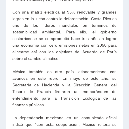
Con una matriz eléctrica al 95% renovable y grandes
logros en la lucha contra la deforestación, Costa Rica es
uno de los líderes mundiales en términos de
sostenibilidad ambiental. Para ello, el gobierno
costarricense se comprometió hace tres años a lograr
una economía con cero emisiones netas en 2050 para
alinearse así con los objetivos del Acuerdo de París
sobre el cambio climático.
México también es otro país latinoamericano con
avances en este rubro. En mayo de este año, su
Secretaría de Hacienda y la Dirección General del
Tesoro de Francia firmaron un memorándum de
entendimiento para la Transición Ecológica de las
finanzas públicas.
La dependencia mexicana en un comunicado oficial
indicó que “con esta cooperación, México reitera su