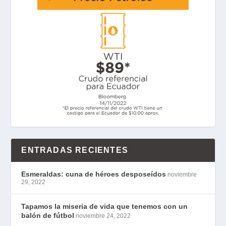
ENTRADAS RECIENTES
Esmeraldas: cuna de héroes desposeídos
noviembre
29, 2022
Tapamos la miseria de vida que tenemos con un
balón de fútbol
noviembre 24, 2022