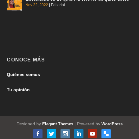
Nov 22, 2022
|
Editorial
CONOCE MÁS
Quiénes somos
Tu opinión
Designed by
| Powered by
Elegant Themes
WordPress