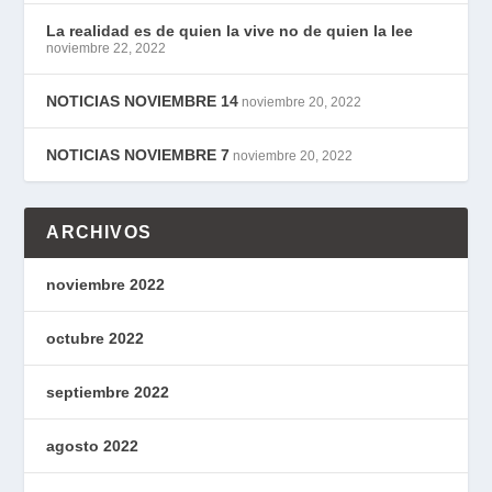
La realidad es de quien la vive no de quien la lee
noviembre 22, 2022
NOTICIAS NOVIEMBRE 14
noviembre 20, 2022
NOTICIAS NOVIEMBRE 7
noviembre 20, 2022
ARCHIVOS
noviembre 2022
octubre 2022
septiembre 2022
agosto 2022