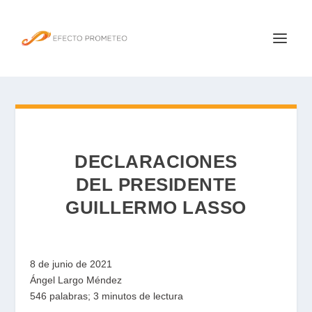
DECLARACIONES
DEL PRESIDENTE
GUILLERMO LASSO
8 de junio de 2021
Ángel Largo Méndez
546 palabras; 3 minutos de lectura