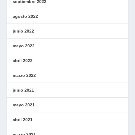
septiembre 2022
agosto 2022
junio 2022
mayo 2022
abril 2022
marzo 2022
junio 2021
mayo 2021
abril 2021
marzo 2021