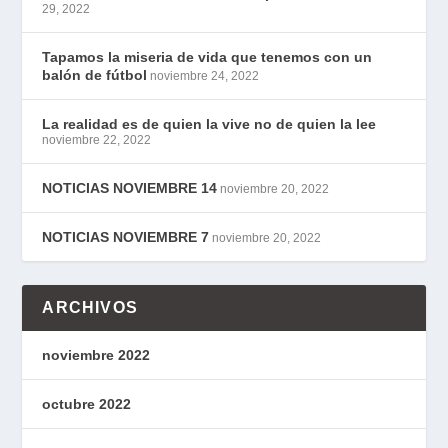
29, 2022
Tapamos la miseria de vida que tenemos con un
balón de fútbol
noviembre 24, 2022
La realidad es de quien la vive no de quien la lee
noviembre 22, 2022
NOTICIAS NOVIEMBRE 14
noviembre 20, 2022
NOTICIAS NOVIEMBRE 7
noviembre 20, 2022
ARCHIVOS
noviembre 2022
octubre 2022