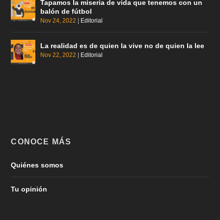
Tapamos la miseria de vida que tenemos con un
balón de fútbol
Nov 24, 2022
|
Editorial
La realidad es de quien la vive no de quien la lee
Nov 22, 2022
|
Editorial
CONOCE MÁS
Quiénes somos
Tu opinión