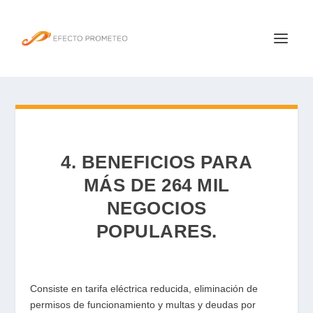
4. BENEFICIOS PARA
MÁS DE 264 MIL
NEGOCIOS
POPULARES.
Consiste en tarifa eléctrica reducida, eliminación de
permisos de funcionamiento y multas y deudas por