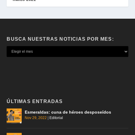
BUSCA NUESTRAS NOTICIAS POR MES:
ÚLTIMAS ENTRADAS
Esmeraldas: cuna de héroes desposeídos
Nov 29, 2022
|
Editorial