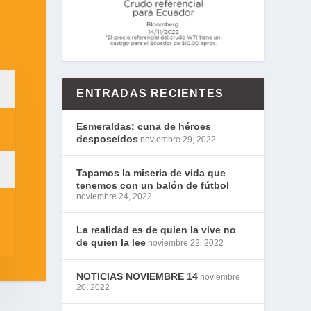
ENTRADAS RECIENTES
Esmeraldas: cuna de héroes
desposeídos
noviembre 29, 2022
Tapamos la miseria de vida que
tenemos con un balón de fútbol
noviembre 24, 2022
La realidad es de quien la vive no
de quien la lee
noviembre 22, 2022
NOTICIAS NOVIEMBRE 14
noviembre
20, 2022