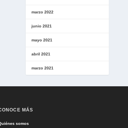
marzo 2022
junio 2021
mayo 2021
abril 2021
marzo 2021
CONOCE MÁS
Quiénes somos