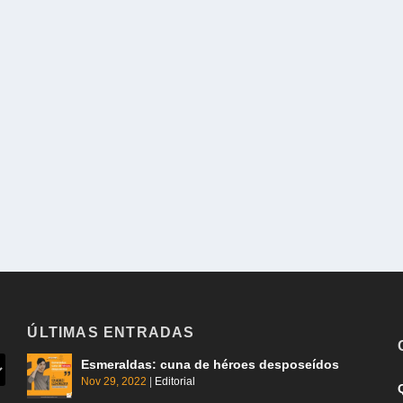
ÚLTIMAS ENTRADAS
Esmeraldas: cuna de héroes desposeídos
Nov 29, 2022
|
Editorial