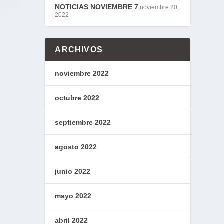
NOTICIAS NOVIEMBRE 7
noviembre 20,
2022
ARCHIVOS
noviembre 2022
octubre 2022
septiembre 2022
agosto 2022
junio 2022
mayo 2022
abril 2022