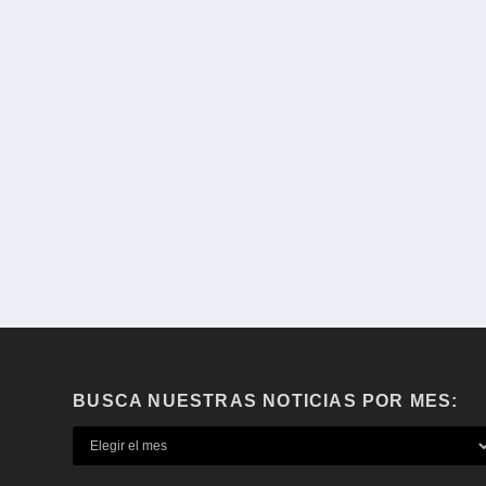
BUSCA NUESTRAS NOTICIAS POR MES: