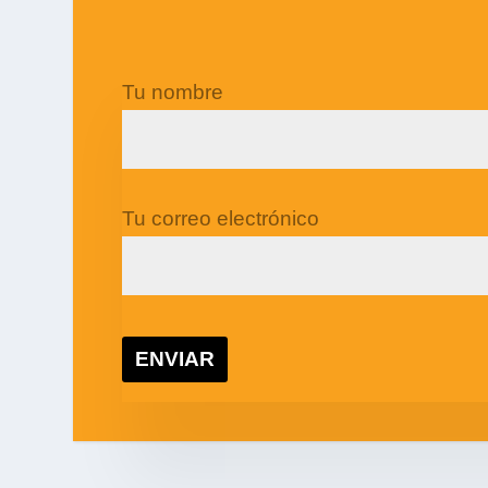
Tu nombre
Tu correo electrónico