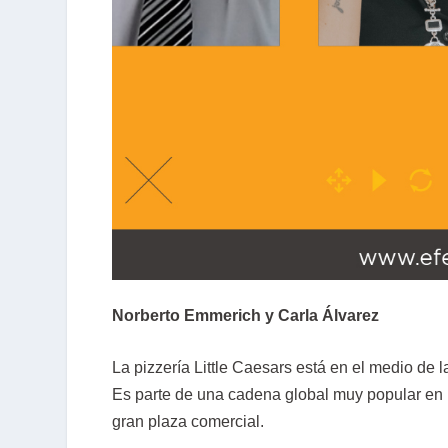
Norberto Emmerich y Carla Álvarez
La pizzería Little Caesars está en el medio de 
Es parte de una cadena global muy popular en M
gran plaza comercial.