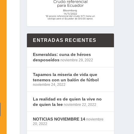
ENTRADAS RECIENTES
Esmeraldas: cuna de héroes
desposeídos
noviembre 29, 2022
Tapamos la miseria de vida que
tenemos con un balón de fútbol
noviembre 24, 2022
La realidad es de quien la vive no
de quien la lee
noviembre 22, 2022
NOTICIAS NOVIEMBRE 14
noviembre
20, 2022