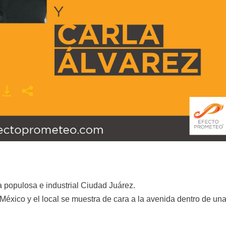
la populosa e industrial Ciudad Juárez.
éxico y el local se muestra de cara a la avenida dentro de un