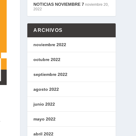
NOTICIAS NOVIEMBRE 7
noviembre 20,
2022
ARCHIVOS
noviembre 2022
octubre 2022
septiembre 2022
agosto 2022
junio 2022
mayo 2022
a
abril 2022