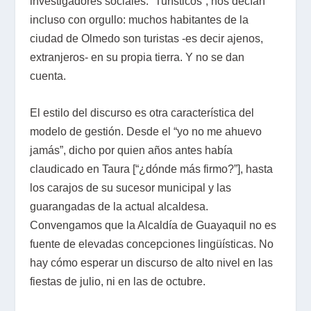
investigadores sociales. “Turísticos”, nos decían
incluso con orgullo: muchos habitantes de la
ciudad de Olmedo son turistas -es decir ajenos,
extranjeros- en su propia tierra. Y no se dan
cuenta.
El estilo del discurso es otra característica del
modelo de gestión. Desde el “yo no me ahuevo
jamás”, dicho por quien años antes había
claudicado en Taura [“¿dónde más firmo?”], hasta
los carajos de su sucesor municipal y las
guarangadas de la actual alcaldesa.
Convengamos que la Alcaldía de Guayaquil no es
fuente de elevadas concepciones lingüísticas. No
hay cómo esperar un discurso de alto nivel en las
fiestas de julio, ni en las de octubre.