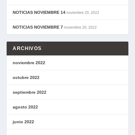
NOTICIAS NOVIEMBRE 14
noviembre 20, 2022
NOTICIAS NOVIEMBRE 7
noviembre 20, 2022
ARCHIVOS
noviembre 2022
octubre 2022
septiembre 2022
agosto 2022
junio 2022