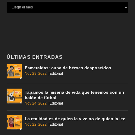
ÚLTIMAS ENTRADAS
Esmeraldas: cuna de héroes desposeídos
Nov 29, 2022
|
Editorial
Tapamos la miseria de vida que tenemos con un
balón de fútbol
Nov 24, 2022
|
Editorial
La realidad es de quien la vive no de quien la lee
Nov 22, 2022
|
Editorial