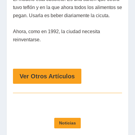
tuvo teflón y en la que ahora todos los alimentos se
pegan. Usarla es beber diariamente la cicuta.
Ahora, como en 1992, la ciudad necesita
reinventarse.
Ver Otros Artículos
Noticias