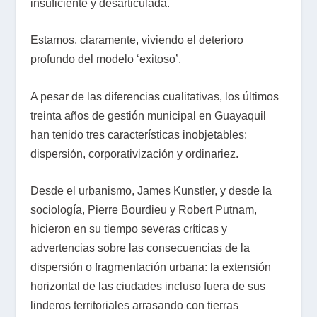
insuficiente y desarticulada.
Estamos, claramente, viviendo el deterioro
profundo del modelo ‘exitoso’.
A pesar de las diferencias cualitativas, los últimos
treinta años de gestión municipal en Guayaquil
han tenido tres características inobjetables:
dispersión, corporativización y ordinariez.
Desde el urbanismo, James Kunstler, y desde la
sociología, Pierre Bourdieu y Robert Putnam,
hicieron en su tiempo severas críticas y
advertencias sobre las consecuencias de la
dispersión o fragmentación urbana: la extensión
horizontal de las ciudades incluso fuera de sus
linderos territoriales arrasando con tierras