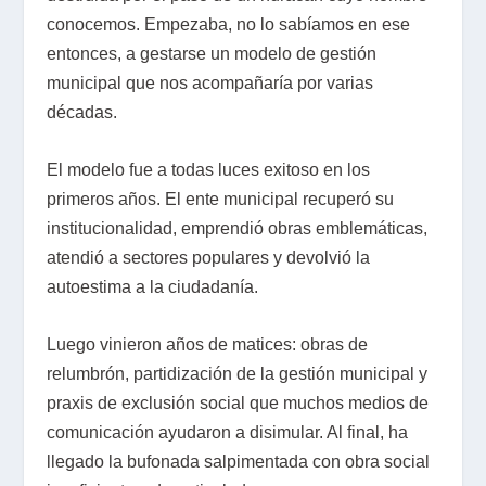
conocemos. Empezaba, no lo sabíamos en ese
entonces, a gestarse un modelo de gestión
municipal que nos acompañaría por varias
décadas.
El modelo fue a todas luces exitoso en los
primeros años. El ente municipal recuperó su
institucionalidad, emprendió obras emblemáticas,
atendió a sectores populares y devolvió la
autoestima a la ciudadanía.
Luego vinieron años de matices: obras de
relumbrón, partidización de la gestión municipal y
praxis de exclusión social que muchos medios de
comunicación ayudaron a disimular. Al final, ha
llegado la bufonada salpimentada con obra social