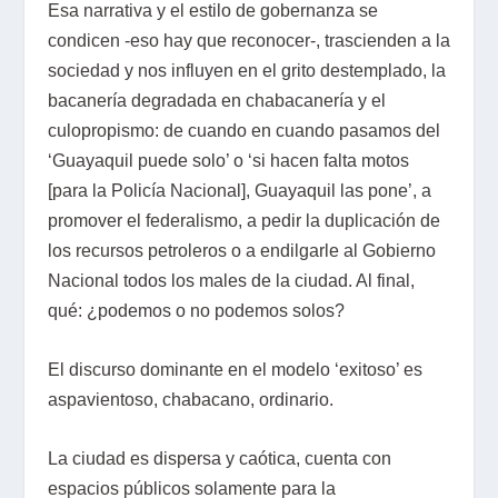
Esa narrativa y el estilo de gobernanza se
condicen -eso hay que reconocer-, trascienden a la
sociedad y nos influyen en el grito destemplado, la
bacanería degradada en chabacanería y el
culopropismo: de cuando en cuando pasamos del
‘Guayaquil puede solo’ o ‘si hacen falta motos
[para la Policía Nacional], Guayaquil las pone’, a
promover el federalismo, a pedir la duplicación de
los recursos petroleros o a endilgarle al Gobierno
Nacional todos los males de la ciudad. Al final,
qué: ¿podemos o no podemos solos?
El discurso dominante en el modelo ‘exitoso’ es
aspavientoso, chabacano, ordinario.
La ciudad es dispersa y caótica, cuenta con
espacios públicos solamente para la