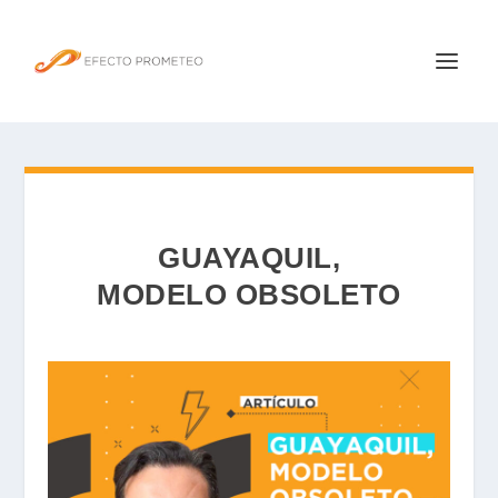
GUAYAQUIL,
MODELO OBSOLETO