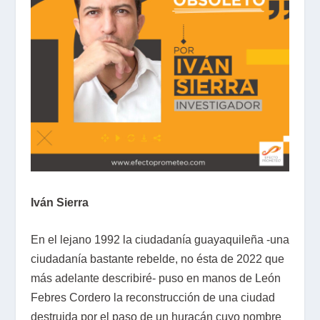
Iván Sierra
En el lejano 1992 la ciudadanía guayaquileña -una
ciudadanía bastante rebelde, no ésta de 2022 que
más adelante describiré- puso en manos de León
Febres Cordero la reconstrucción de una ciudad
destruida por el paso de un huracán cuyo nombre