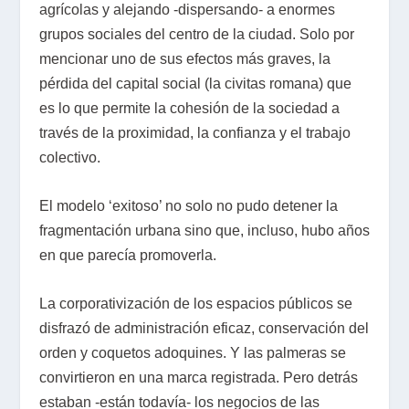
agrícolas y alejando -dispersando- a enormes
grupos sociales del centro de la ciudad. Solo por
mencionar uno de sus efectos más graves, la
pérdida del capital social (la civitas romana) que
es lo que permite la cohesión de la sociedad a
través de la proximidad, la confianza y el trabajo
colectivo.
El modelo ‘exitoso’ no solo no pudo detener la
fragmentación urbana sino que, incluso, hubo años
en que parecía promoverla.
La corporativización de los espacios públicos se
disfrazó de administración eficaz, conservación del
orden y coquetos adoquines. Y las palmeras se
convirtieron en una marca registrada. Pero detrás
estaban -están todavía- los negocios de las