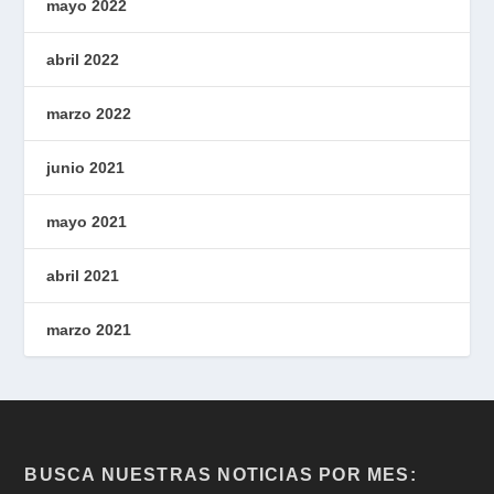
mayo 2022
abril 2022
marzo 2022
junio 2021
mayo 2021
abril 2021
marzo 2021
BUSCA NUESTRAS NOTICIAS POR MES: