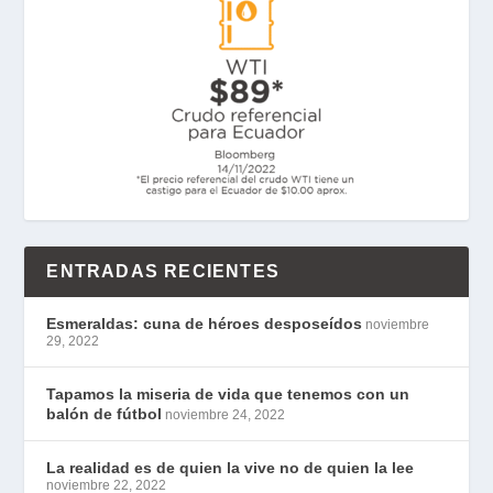
ENTRADAS RECIENTES
Esmeraldas: cuna de héroes desposeídos
noviembre
29, 2022
Tapamos la miseria de vida que tenemos con un
balón de fútbol
noviembre 24, 2022
La realidad es de quien la vive no de quien la lee
noviembre 22, 2022