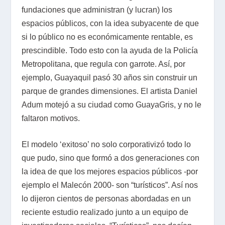
fundaciones que administran (y lucran) los
espacios públicos, con la idea subyacente de que
si lo público no es económicamente rentable, es
prescindible. Todo esto con la ayuda de la Policía
Metropolitana, que regula con garrote. Así, por
ejemplo, Guayaquil pasó 30 años sin construir un
parque de grandes dimensiones. El artista Daniel
Adum motejó a su ciudad como GuayaGris, y no le
faltaron motivos.
El modelo ‘exitoso’ no solo corporativizó todo lo
que pudo, sino que formó a dos generaciones con
la idea de que los mejores espacios públicos -por
ejemplo el Malecón 2000- son “turísticos”. Así nos
lo dijeron cientos de personas abordadas en un
reciente estudio realizado junto a un equipo de